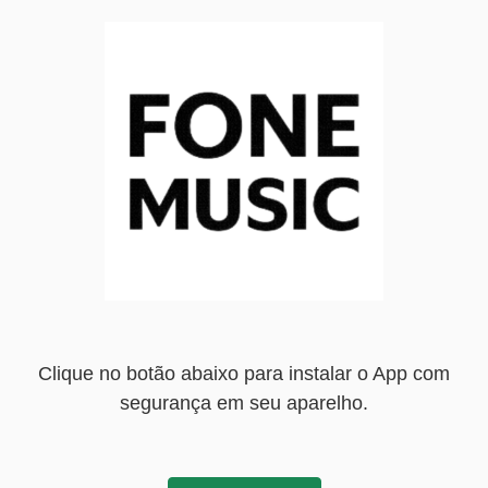
Clique no botão abaixo para instalar o App com
segurança em seu aparelho.